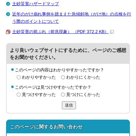
土砂災害ハザードマップ
近年のがけ崩れ事例を踏まえた急傾斜地（がけ地）の点検を行
う際のポイントについて
土砂災害の前ぶれ（前兆現象） （PDF 372.2 KB）
より良いウェブサイトにするために、ページのご感想
をお聞かせください。
このページの内容はわかりやすかったですか？
わかりやすかった
わかりにくかった
このページは見つけやすかったですか？
見つけやすかった
見つけにくかった
送信
このページに関する
お問い合わせ