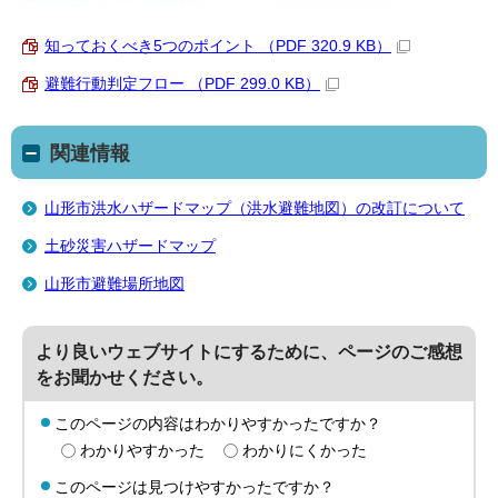
知っておくべき5つのポイント （PDF 320.9 KB）
避難行動判定フロー （PDF 299.0 KB）
関連情報
山形市洪水ハザードマップ（洪水避難地図）の改訂について
土砂災害ハザードマップ
山形市避難場所地図
より良いウェブサイトにするために、ページのご感想
をお聞かせください。
このページの内容はわかりやすかったですか？
わかりやすかった
わかりにくかった
このページは見つけやすかったですか？