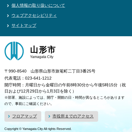
個人情報の取り扱いについて
ウェブアクセシビリティ
サイトマップ
山形市
Yamagata City
〒990-8540 山形県山形市旅篭町二丁目3番25号
代表電話：023-641-1212
開庁時間：月曜日から金曜日の午前8時30分から午後5時15分（祝
日および12月29日から1月3日を除く）
※部署、施設によっては、開庁・開館の日・時間が異なるところがあります
ので、事前にご確認ください。
フロアマップ
市役所までのアクセス
Copyright © Yamagata City All rights Reserved.