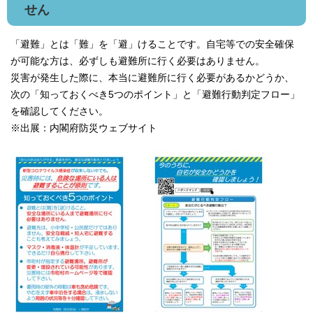
せん
「避難」とは「難」を「避」けることです。自宅等での安全確保
が可能な方は、必ずしも避難所に行く必要はありません。
災害が発生した際に、本当に避難所に行く必要があるかどうか、
次の「知っておくべき5つのポイント」と「避難行動判定フロー」
を確認してください。
※出展：内閣府防災ウェブサイト