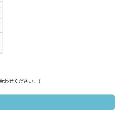
0
1
0
0
合わせください。）