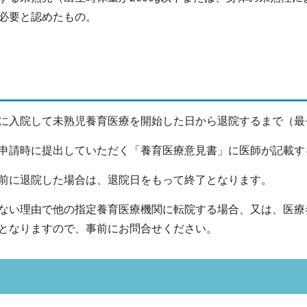
必要と認めたもの。
に入院して未熟児養育医療を開始した日から退院するまで（最
申請時に提出していただく「養育医療意見書」に医師が記載す
了前に退院した場合は、退院日をもって終了となります。
ない理由で他の指定養育医療機関に転院する場合、又は、医療
となりますので、事前にお問合せください。