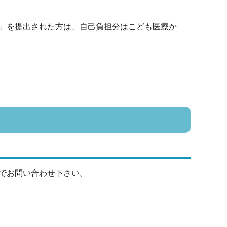
」を提出された方は、自己負担分はこども医療か
でお問い合わせ下さい。