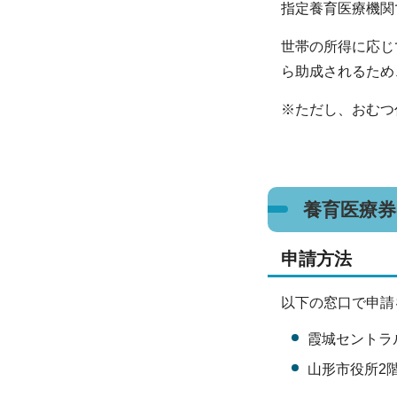
指定養育医療機関
世帯の所得に応じ
ら助成されるため
※ただし、おむつ
養育医療券
申請方法
以下の窓口で申請
霞城セントラ
山形市役所2