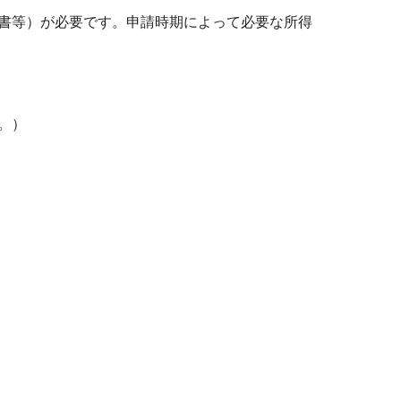
書等）が必要です。申請時期によって必要な所得
。）