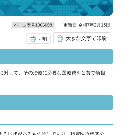
更新日 令和7年2月15日
ページ番号1006008
大きな文字で印刷
印刷
に対して、その治療に必要な医療費を公費で負担
による症状があるもの等）であり、指定医療機関の