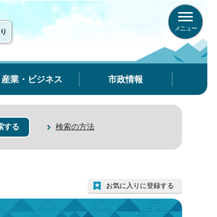
メニュー
り
産業・ビジネス
市政情報
検索の方法
お気に入りに登録する