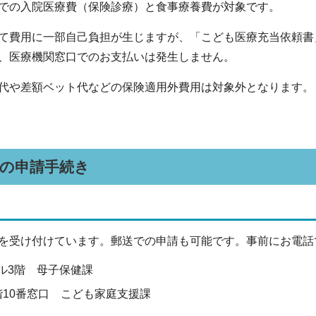
での入院医療費（保険診療）と食事療養費が対象です。
て費用に一部自己負担が生じますが、「こども医療充当依頼書
、医療機関窓口でのお支払いは発生しません。
代や差額ベット代などの保険適用外費用は対象外となります。
の申請手続き
を受け付けています。郵送での申請も可能です。事前にお電話
ル3階 母子保健課
階10番窓口 こども家庭支援課