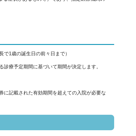
長で1歳の誕生日の前々日まで）
る診療予定期間に基づいて期間が決定します。
券に記載された有効期間を超えての入院が必要な