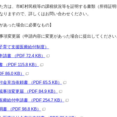
た方は、市町村民税等の課税状況等を証明する書類（所得証明
なりますので、詳しくはお問い合わせください。
があった場合に必要なもの】
事項変更届（申請内容に変更があった場合に提出してください
子育て支援医療給付制度）
書 （PDF 72.4 KB）
（PDF 115.8 KB）
 86.0 KB）
充当依頼書 （PDF 65.5 KB）
項変更届 （PDF 84.9 KB）
給付申請書 （PDF 254.7 KB）
 （PDF 98.8 KB）