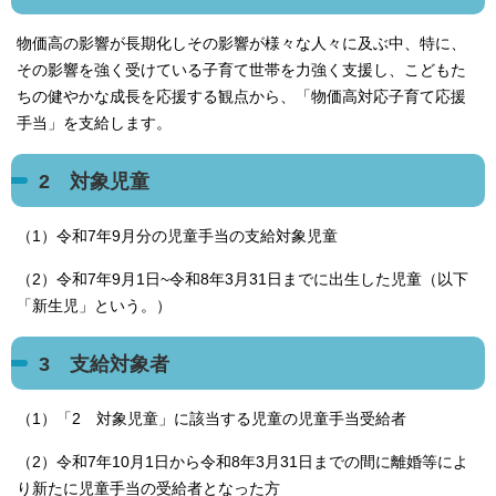
物価高の影響が長期化しその影響が様々な人々に及ぶ中、特に、
その影響を強く受けている子育て世帯を力強く支援し、こどもた
ちの健やかな成長を応援する観点から、「物価高対応子育て応援
手当」を支給します。
2 対象児童
（1）令和7年9月分の児童手当の支給対象児童
（2）令和7年9月1日~令和8年3月31日までに出生した児童（以下
「新生児」という。）
3 支給対象者
（1）「2 対象児童」に該当する児童の児童手当受給者
（2）令和7年10月1日から令和8年3月31日までの間に離婚等によ
り新たに児童手当の受給者となった方