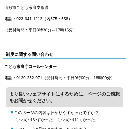
山形市こども家庭支援課
電話：023-641-1212（内575・558）
（受付時間：平日8時30分～17時15分）
制度に関する問い合わせ
こども家庭庁コールセンター
電話：0120-252-071（受付時間：平日9時00分～18時00分）
より良いウェブサイトにするために、ページのご感想
をお聞かせください。
このページの内容はわかりやすかったですか？
わかりやすかった
わかりにくかった