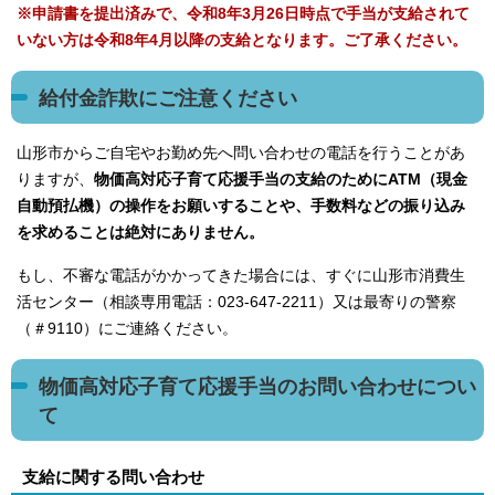
※申請書を提出済みで、令和8年3月26日時点で手当が支給されて
いない方は令和8年4月以降の支給となります。ご了承ください。
給付金詐欺にご注意ください
山形市からご自宅やお勤め先へ問い合わせの電話を行うことがあ
りますが、
物価高対応子育て応援手当の支給のためにATM（現金
自動預払機）の操作をお願いすることや、手数料などの振り込み
を求めることは絶対にありません。
もし、不審な電話がかかってきた場合には、すぐに山形市消費生
活センター（相談専用電話：023-647-2211）又は最寄りの警察
（＃9110）にご連絡ください。
物価高対応子育て応援手当のお問い合わせについ
て
支給に関する問い合わせ