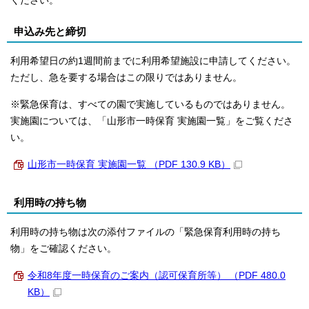
ください。
申込み先と締切
利用希望日の約1週間前までに利用希望施設に申請してください。
ただし、急を要する場合はこの限りではありません。
※緊急保育は、すべての園で実施しているものではありません。
実施園については、「山形市一時保育 実施園一覧」をご覧くださ
い。
山形市一時保育 実施園一覧 （PDF 130.9 KB）
利用時の持ち物
利用時の持ち物は次の添付ファイルの「緊急保育利用時の持ち
物」をご確認ください。
令和8年度一時保育のご案内（認可保育所等） （PDF 480.0
KB）