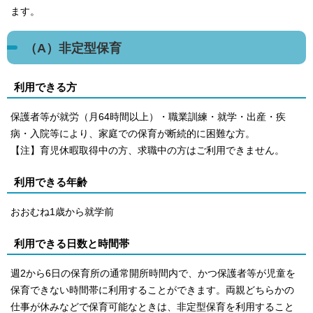
ます。
（A）非定型保育
利用できる方
保護者等が就労（月64時間以上）・職業訓練・就学・出産・疾
病・入院等により、家庭での保育が断続的に困難な方。
【注】育児休暇取得中の方、求職中の方はご利用できません。
利用できる年齢
おおむね1歳から就学前
利用できる日数と時間帯
週2から6日の保育所の通常開所時間内で、かつ保護者等が児童を
保育できない時間帯に利用することができます。両親どちらかの
仕事が休みなどで保育可能なときは、非定型保育を利用すること