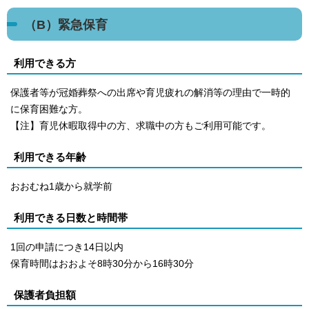
（B）緊急保育
利用できる方
保護者等が冠婚葬祭への出席や育児疲れの解消等の理由で一時的
に保育困難な方。
【注】育児休暇取得中の方、求職中の方もご利用可能です。
利用できる年齢
おおむね1歳から就学前
利用できる日数と時間帯
1回の申請につき14日以内
保育時間はおおよそ8時30分から16時30分
保護者負担額