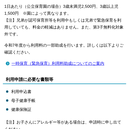
1日あたり（公立保育園の場合）3歳未満児2,500円、3歳以上児
1,500円 ※園によって異なります。
【注】兄弟が認可保育所等を利用中もしくは兄弟で緊急保育を利
用していても、料金の軽減はありません。また、第3子無料化対象
外です。
令和7年度から利用料の一部助成を行います。詳しくは以下よりご
確認ください。
一時保育（緊急保育）利用料助成についてのご案内
利用申請に必要な書類等
利用申込書
母子健康手帳
健康保険証
【注】お子さんにアレルギー等がある場合は、申請時に申し出て