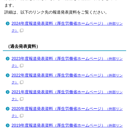
ます。
詳細は、以下のリンク先の報道発表資料をご覧ください。
2024年度報道発表資料（厚生労働省ホームページ）
（外部リン
ク）
（過去発表資料）
2023年度報道発表資料（厚生労働省ホームページ）
（外部リン
ク）
2022年度報道発表資料（厚生労働省ホームページ）
（外部リン
ク）
2021年度報道発表資料（厚生労働省ホームページ）
（外部リン
ク）
2020年度報道発表資料（厚生労働省ホームページ）
（外部リン
ク）
2019年度報道発表資料（厚生労働省ホームページ）
（外部リン