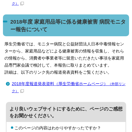
ク）
2018年度 家庭用品等に係る健康被害 病院モニタ
ー報告について
厚生労働省では、モニター病院と公益財団法人日本中毒情報セン
ターから、家庭用品などによる健康被害の情報を収集し、それら
の情報から、消費者や事業者等に留意いただきたい事項を家庭用
品専門家会議で検討して、本報告に取りまとめています。
詳細は、以下のリンク先の報道発表資料をご覧ください。
2018年度報道発表資料（厚生労働省ホームページ）
（外部リン
ク）
より良いウェブサイトにするために、ページのご感想
をお聞かせください。
このページの内容はわかりやすかったですか？