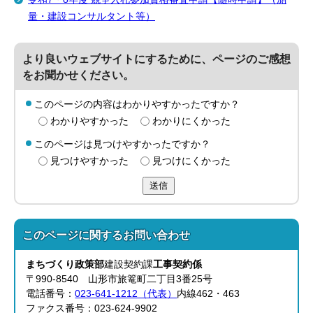
量・建設コンサルタント等）
より良いウェブサイトにするために、ページのご感想
をお聞かせください。
このページの内容はわかりやすかったですか？
わかりやすかった
わかりにくかった
このページは見つけやすかったですか？
見つけやすかった
見つけにくかった
送信
このページに関する
お問い合わせ
まちづくり政策部
建設契約課
工事契約係
〒990-8540 山形市旅篭町二丁目3番25号
電話番号：
023-641-1212（代表）
内線462・463
ファクス番号：023-624-9902