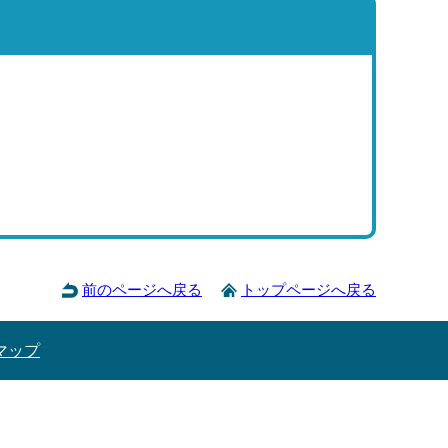
前のページへ戻る
トップページへ戻る
マップ