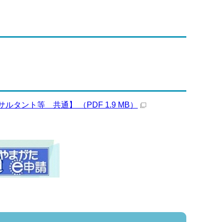
ント等 共通】 （PDF 1.9 MB）