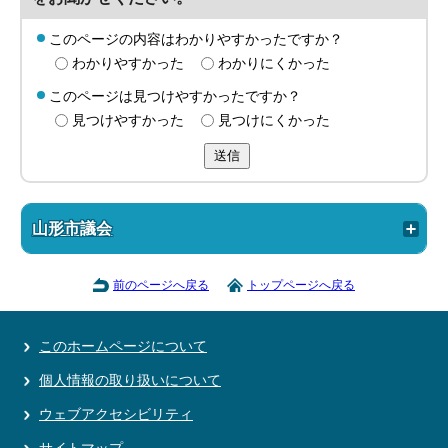
このページの内容はわかりやすかったですか？
わかりやすかった
わかりにくかった
このページは見つけやすかったですか？
見つけやすかった
見つけにくかった
送信
山形市議会
前のページへ戻る
トップページへ戻る
このホームページについて
個人情報の取り扱いについて
ウェブアクセシビリティ