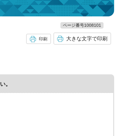
）
ページ番号1008101
大きな文字で印刷
印刷
い。