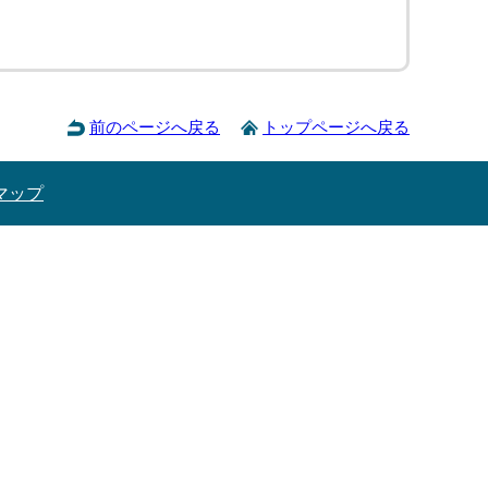
前のページへ戻る
トップページへ戻る
マップ