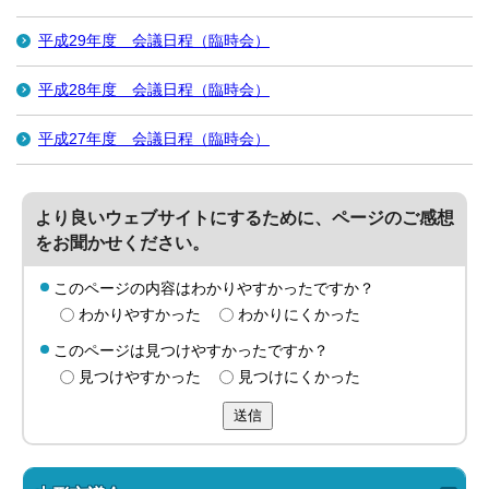
平成29年度 会議日程（臨時会）
平成28年度 会議日程（臨時会）
平成27年度 会議日程（臨時会）
より良いウェブサイトにするために、ページのご感想
をお聞かせください。
このページの内容はわかりやすかったですか？
わかりやすかった
わかりにくかった
このページは見つけやすかったですか？
見つけやすかった
見つけにくかった
送信