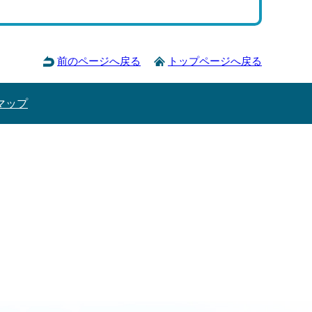
前のページへ戻る
トップページへ戻る
マップ