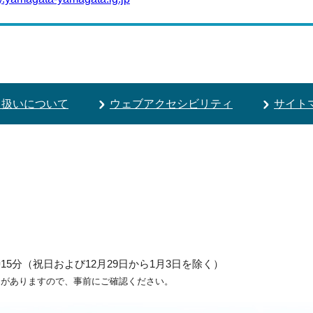
り扱いについて
ウェブアクセシビリティ
サイト
5分（祝日および12月29日から1月3日を除く）
ろがありますので、事前にご確認ください。