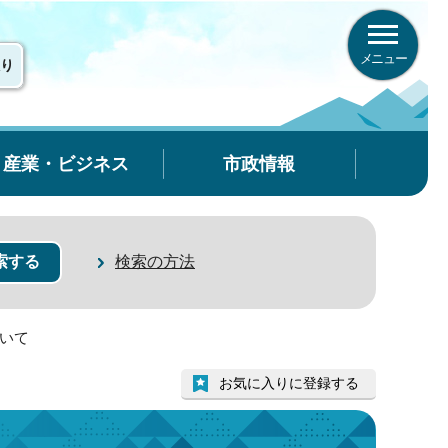
メニュー
り
産業・ビジネス
市政情報
検索の方法
ついて
お気に入りに登録する