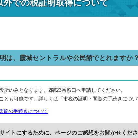
以外での税証明取得について
証明は、霞城セントラルや公民館でとれますか
役所のみとなります。2階23番窓口へ申請してください。
ことも可能です。詳しくは「市税の証明・閲覧の手続きについ
閲覧の手続きについて
サイトにするために、ページのご感想をお聞かせくださ