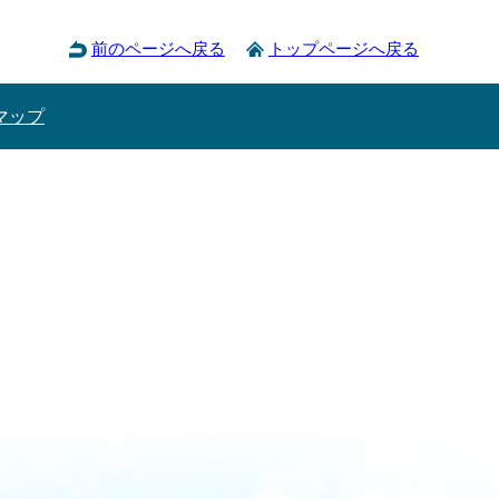
前のページへ戻る
トップページへ戻る
マップ