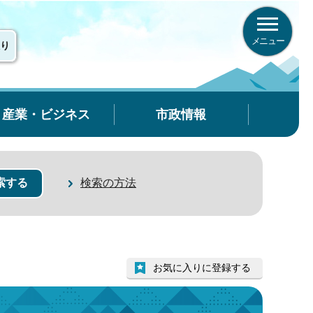
メニュー
り
産業・ビジネス
市政情報
検索の方法
お気に入りに登録する