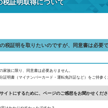
の税証明取得について
族の税証明を取りたいのですが、同意書は必要
の家族に限り、同意書は必要ありません。
分証明書（マイナンバーカード・運転免許証など）をご持参く
サイトにするために、ページのご感想をお聞かせくださ
内容はわかりやすかったですか？