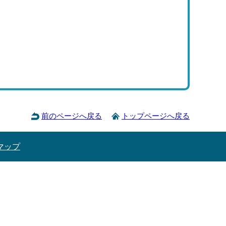
前のページへ戻る
トップページへ戻る
マップ