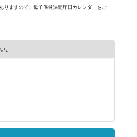
ありますので、母子保健課開庁日カレンダーをご
い。