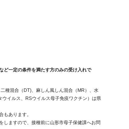
など一定の条件を満たす方のみの受け入れで
)、二種混合（DT)、麻しん風しん混合（MR）、水
タウイルス、RSウイルス母子免疫ワクチン）は県
合もあります。
をしますので、接種前に山形市母子保健課へお問