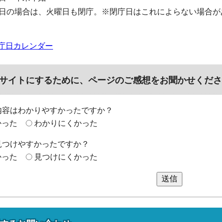
日の場合は、火曜日も閉庁。※閉庁日はこれによらない場合が
庁日カレンダー
サイトにするために、ページのご感想をお聞かせくださ
内容はわかりやすかったですか？
かった
わかりにくかった
見つけやすかったですか？
かった
見つけにくかった
送信