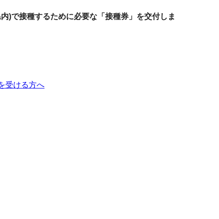
県内)で接種するために必要な「接種券」を交付しま
を受ける方へ