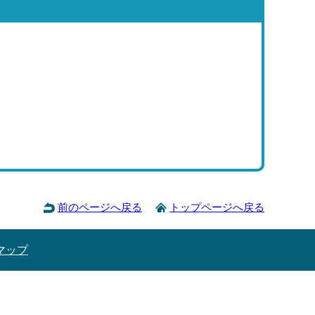
前のページへ戻る
トップページへ戻る
マップ