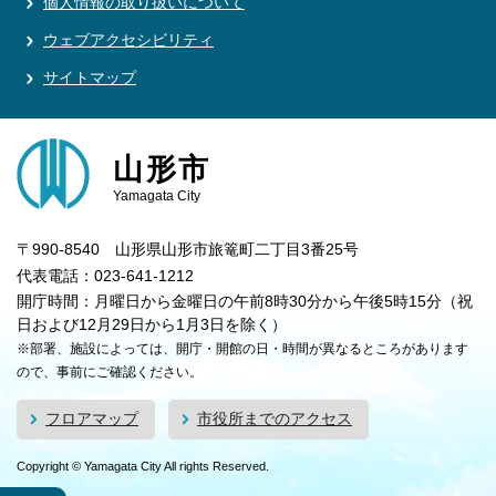
個人情報の取り扱いについて
ウェブアクセシビリティ
サイトマップ
山形市
Yamagata City
〒990-8540 山形県山形市旅篭町二丁目3番25号
代表電話：023-641-1212
開庁時間：月曜日から金曜日の午前8時30分から午後5時15分（祝
日および12月29日から1月3日を除く）
※部署、施設によっては、開庁・開館の日・時間が異なるところがあります
ので、事前にご確認ください。
フロアマップ
市役所までのアクセス
Copyright © Yamagata City All rights Reserved.