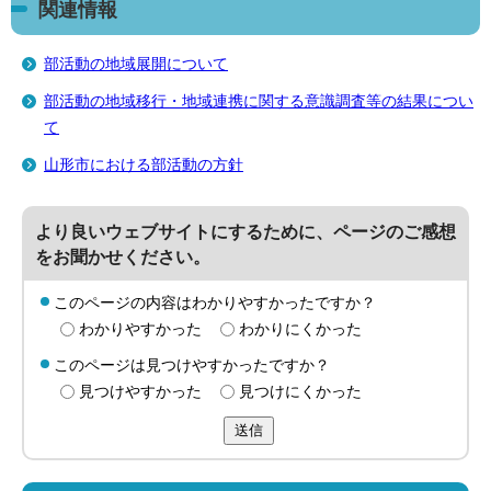
関連情報
部活動の地域展開について
部活動の地域移行・地域連携に関する意識調査等の結果につい
て
山形市における部活動の方針
より良いウェブサイトにするために、ページのご感想
をお聞かせください。
このページの内容はわかりやすかったですか？
わかりやすかった
わかりにくかった
このページは見つけやすかったですか？
見つけやすかった
見つけにくかった
送信