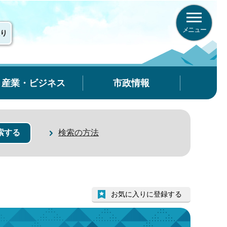
メニュー
り
産業・ビジネス
市政情報
検索の方法
お気に入りに登録する