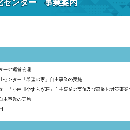
化センター 事業案内
ターの運営管理
祉センター「希望の家」自主事業の実施
ター「小白川やすらぎ荘」自主事業の実施及び高齢化対策事業
自主事業の実施
用