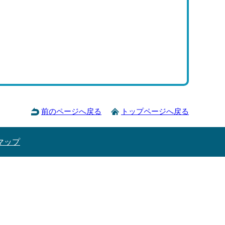
前のページへ戻る
トップページへ戻る
マップ