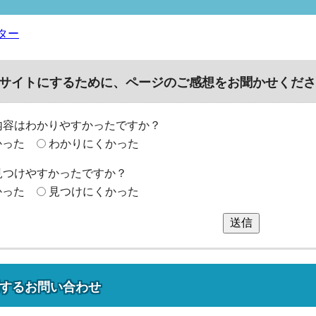
ター
サイトにするために、ページのご感想をお聞かせくださ
内容はわかりやすかったですか？
かった
わかりにくかった
見つけやすかったですか？
かった
見つけにくかった
送信
する
お問い合わせ