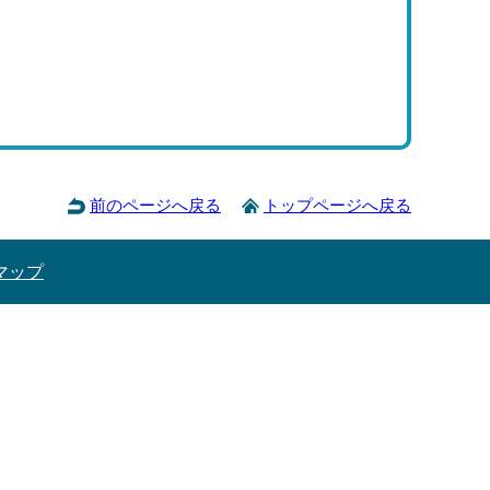
前のページへ戻る
トップページへ戻る
マップ