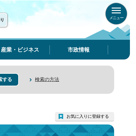
メニュー
り
産業・ビジネス
市政情報
検索の方法
お気に入りに登録する