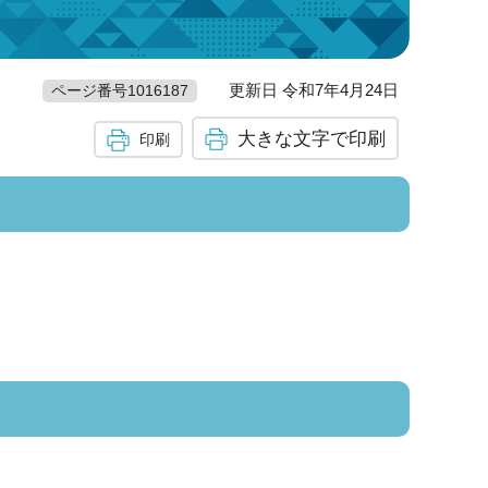
更新日 令和7年4月24日
ページ番号1016187
大きな文字で印刷
印刷