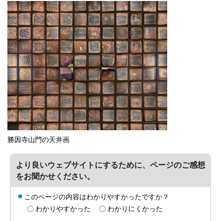
勝因寺山門の天井画
より良いウェブサイトにするために、ページのご感想
をお聞かせください。
このページの内容はわかりやすかったですか？
わかりやすかった
わかりにくかった