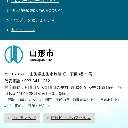
このホームページについて
個人情報の取り扱いについて
ウェブアクセシビリティ
サイトマップ
山形市
Yamagata City
〒990-8540 山形県山形市旅篭町二丁目3番25号
代表電話：023-641-1212
開庁時間：月曜日から金曜日の午前8時30分から午後5時15分（祝
日および12月29日から1月3日を除く）
※部署、施設によっては、開庁・開館の日・時間が異なるところがあります
ので、事前にご確認ください。
フロアマップ
市役所までのアクセス