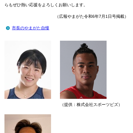
らもぜひ熱い応援をよろしくお願いします。
（広報やまがた令和6年7月1日号掲載）
市長のやまがた自慢
（提供：株式会社スポーツビズ）