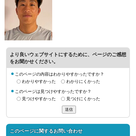
より良いウェブサイトにするために、ページのご感想
をお聞かせください。
このページの内容はわかりやすかったですか？
わかりやすかった
わかりにくかった
このページは見つけやすかったですか？
見つけやすかった
見つけにくかった
送信
このページに関する
お問い合わせ