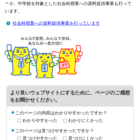
＊小、中学校を対象とした社会科授業への資料提供事業も行って
います。
社会科授業への資料提供事業を行っています
より良いウェブサイトにするために、ページのご感想
をお聞かせください。
このページの内容はわかりやすかったですか？
わかりやすかった
わかりにくかった
このページは見つけやすかったですか？
見つけやすかった
見つけにくかった