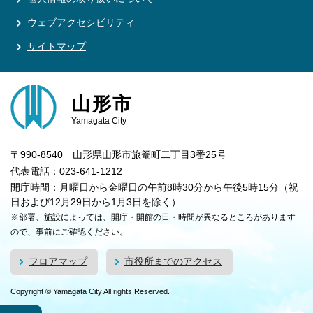
ウェブアクセシビリティ
サイトマップ
山形市
Yamagata City
〒990-8540 山形県山形市旅篭町二丁目3番25号
代表電話：023-641-1212
開庁時間：月曜日から金曜日の午前8時30分から午後5時15分（祝
日および12月29日から1月3日を除く）
※部署、施設によっては、開庁・開館の日・時間が異なるところがあります
ので、事前にご確認ください。
フロアマップ
市役所までのアクセス
Copyright © Yamagata City All rights Reserved.