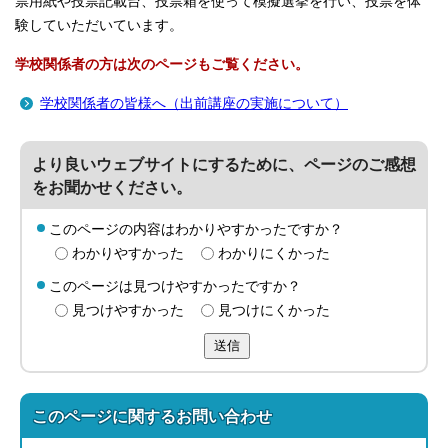
票用紙や投票記載台、投票箱を使って模擬選挙を行い、投票を体
験していただいています。
学校関係者の方は次のページもご覧ください。
学校関係者の皆様へ（出前講座の実施について）
より良いウェブサイトにするために、ページのご感想
をお聞かせください。
このページの内容はわかりやすかったですか？
わかりやすかった
わかりにくかった
このページは見つけやすかったですか？
見つけやすかった
見つけにくかった
送信
このページに関する
お問い合わせ