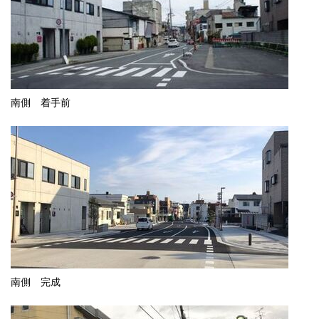
南側 着手前
南側 完成