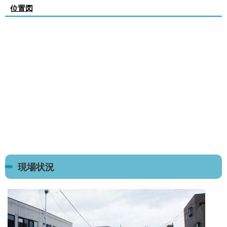
位置図
現場状況