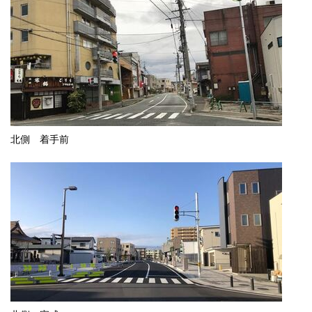
北側 着手前