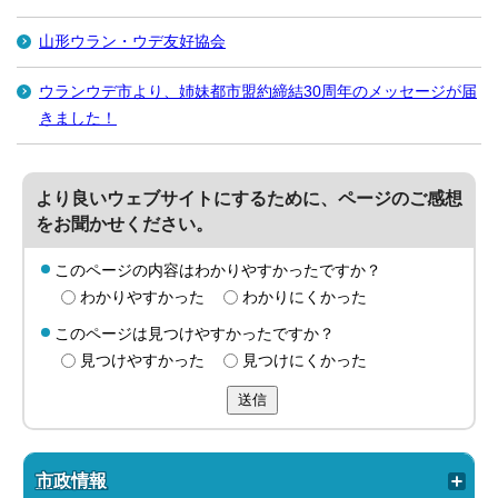
山形ウラン・ウデ友好協会
ウランウデ市より、姉妹都市盟約締結30周年のメッセージが届
きました！
より良いウェブサイトにするために、ページのご感想
をお聞かせください。
このページの内容はわかりやすかったですか？
わかりやすかった
わかりにくかった
このページは見つけやすかったですか？
見つけやすかった
見つけにくかった
送信
市政情報