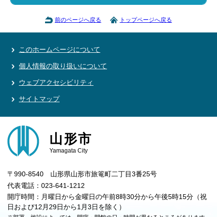
前のページへ戻る
トップページへ戻る
このホームページについて
個人情報の取り扱いについて
ウェブアクセシビリティ
サイトマップ
山形市
Yamagata City
〒990-8540 山形県山形市旅篭町二丁目3番25号
代表電話：023-641-1212
開庁時間：月曜日から金曜日の午前8時30分から午後5時15分（祝
日および12月29日から1月3日を除く）