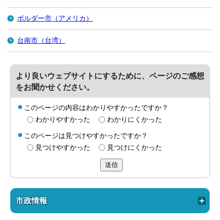
ボルダー市（アメリカ）
台南市（台湾）
より良いウェブサイトにするために、ページのご感想
をお聞かせください。
このページの内容はわかりやすかったですか？
わかりやすかった
わかりにくかった
このページは見つけやすかったですか？
見つけやすかった
見つけにくかった
送信
市政情報