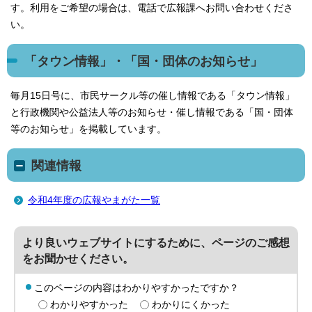
す。利用をご希望の場合は、電話で広報課へお問い合わせくださ
い。
「タウン情報」・「国・団体のお知らせ」
毎月15日号に、市民サークル等の催し情報である「タウン情報」
と行政機関や公益法人等のお知らせ・催し情報である「国・団体
等のお知らせ」を掲載しています。
関連情報
令和4年度の広報やまがた一覧
より良いウェブサイトにするために、ページのご感想
をお聞かせください。
このページの内容はわかりやすかったですか？
わかりやすかった
わかりにくかった