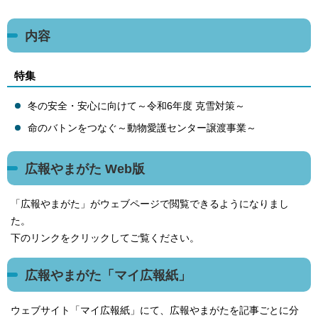
内容
特集
冬の安全・安心に向けて～令和6年度 克雪対策～
命のバトンをつなぐ～動物愛護センター譲渡事業～
広報やまがた Web版
「広報やまがた」がウェブページで閲覧できるようになりまし
た。
下のリンクをクリックしてご覧ください。
広報やまがた「マイ広報紙」
ウェブサイト「マイ広報紙」にて、広報やまがたを記事ごとに分