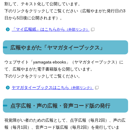
割して、テキスト化して公開しています。
下のリンクをクリックしてご覧ください（広報やまがた発行日の3
日から5日後に公開されます）。
「マイ広報紙」はこちらから
（外部リンク）
広報やまがた「ヤマガタイーブックス」
ウェブサイト「yamagata ebooks」（ヤマガタイーブックス）に
て、広報やまがた電子書籍版を公開しています。
下のリンクをクリックしてご覧ください。
ヤマガタイーブックスはこちら
（外部リンク）
点字広報・声の広報・音声コード版の発行
視覚障がい者のための広報として、点字広報（毎月2回）、声の広
報（毎月1回）、音声コード版広報（毎月2回）を発行していま