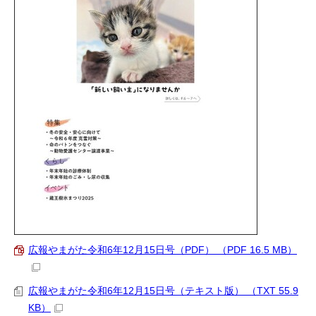
広報やまがた令和6年12月15日号（PDF） （PDF 16.5 MB）
広報やまがた令和6年12月15日号（テキスト版） （TXT 55.9
KB）