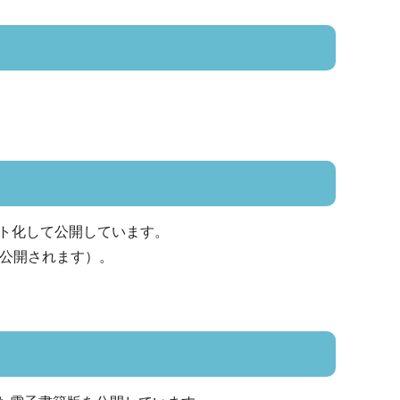
ト化して公開しています。
に公開されます）。