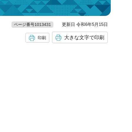
更新日 令和6年5月15日
ページ番号1013431
大きな文字で印刷
印刷