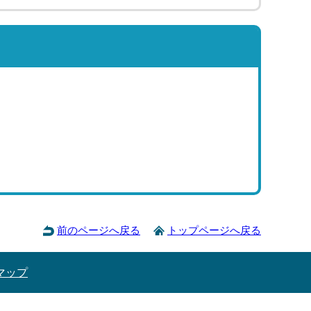
前のページへ戻る
トップページへ戻る
マップ