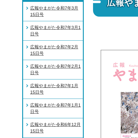
広報や
広報やまがた令和7年3月
15日号
広報やまがた令和7年3月1
日号
広報やまがた令和7年2月
15日号
広報やまがた令和7年2月1
日号
広報やまがた令和7年1月
15日号
広報やまがた令和7年1月1
日号
広報やまがた令和6年12月
15日号