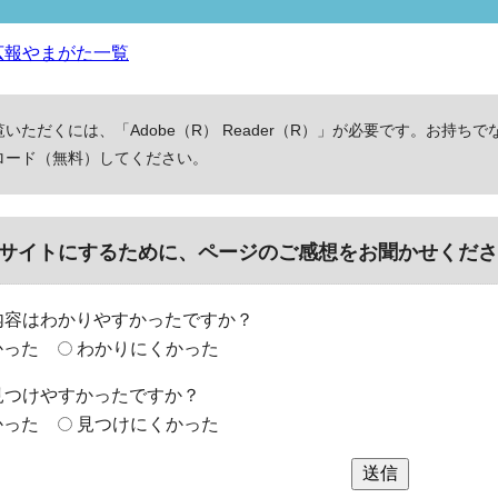
広報やまがた一覧
いただくには、「Adobe（R） Reader（R）」が必要です。お持ちで
ロード（無料）してください。
サイトにするために、ページのご感想をお聞かせくださ
内容はわかりやすかったですか？
かった
わかりにくかった
見つけやすかったですか？
かった
見つけにくかった
送信