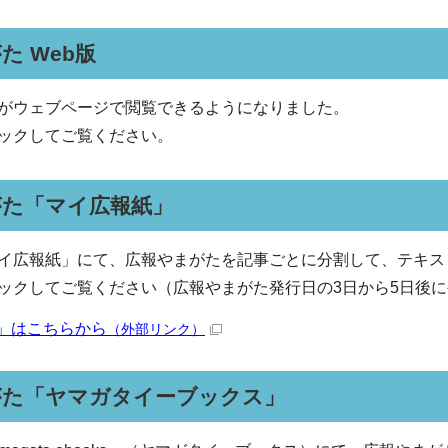
た Web版
がウェブページで閲覧できるようになりました。
ックしてご覧ください。
がた「マイ広報紙」
イ広報紙」にて、広報やまがたを記事ごとに分割して、テキス
ックしてご覧ください（広報やまがた発行日の3日から5日後
」はこちらから
（外部リンク）
がた「ヤマガタイーブックス」