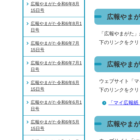
広報やまがた令和6年8月
15日号
広報やまが
広報やまがた令和6年8月1
日号
「広報やまがた」
下のリンクをクリ
広報やまがた令和6年7月
15日号
広報やまがた令和6年7月1
広報やま
日号
ウェブサイト「マ
広報やまがた令和6年6月
15日号
下のリンクをクリ
広報やまがた令和6年6月1
「マイ広報紙
日号
広報やまがた令和6年5月
広報やま
15日号