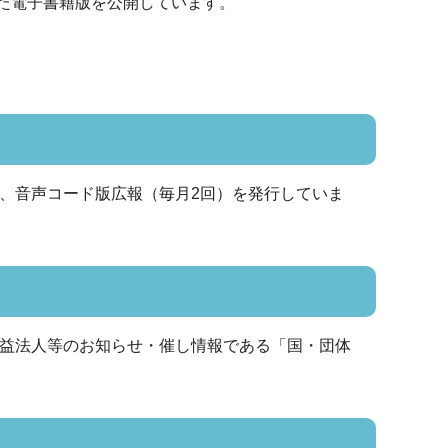
まがた電子書籍版を公開しています。
、音声コード版広報（毎月2回）を発行していま
公益法人等のお知らせ・催し情報である「国・団体