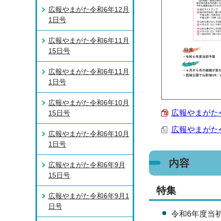
広報やまがた令和6年12月
1日号
広報やまがた令和6年11月
15日号
広報やまがた令和6年11月
1日号
広報やまがた令和6年10月
広報やまがた令和
15日号
広報やまがた令
広報やまがた令和6年10月
1日号
内容
広報やまがた令和6年9月
15日号
特集
広報やまがた令和6年9月1
日号
令和6年度当