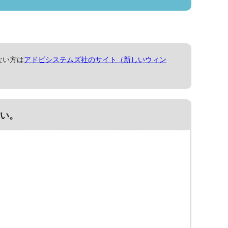
ない方は
アドビシステムズ社のサイト（新しいウィン
い。