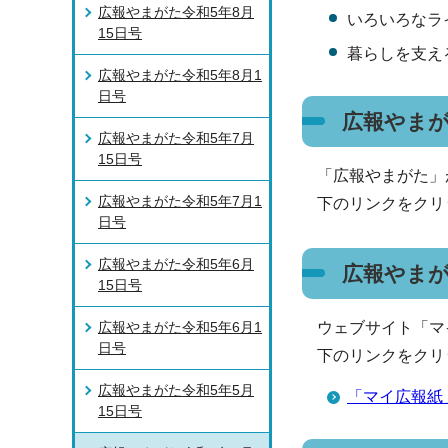
広報やまがた令和5年8月
いろいろなラ
15日号
暮らしを支え
広報やまがた令和5年8月1
日号
広報やまが
広報やまがた令和5年7月
15日号
「広報やまがた」
広報やまがた令和5年7月1
下のリンクをクリ
日号
広報やまがた令和5年6月
広報やま
15日号
広報やまがた令和5年6月1
ウェブサイト「マ
日号
下のリンクをクリ
広報やまがた令和5年5月
「マイ広報紙
15日号