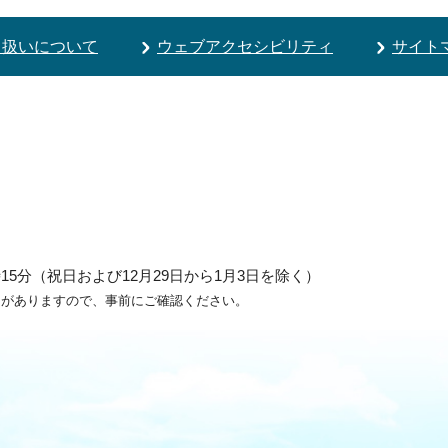
り扱いについて
ウェブアクセシビリティ
サイト
5分（祝日および12月29日から1月3日を除く）
ろがありますので、事前にご確認ください。