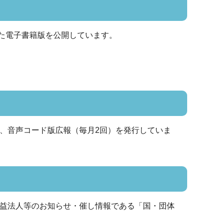
まがた電子書籍版を公開しています。
、音声コード版広報（毎月2回）を発行していま
公益法人等のお知らせ・催し情報である「国・団体