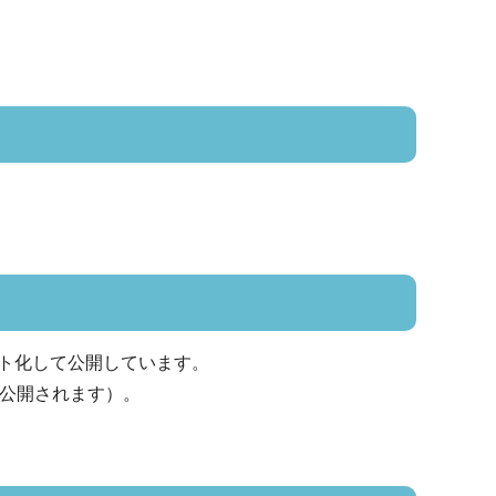
ト化して公開しています。
に公開されます）。