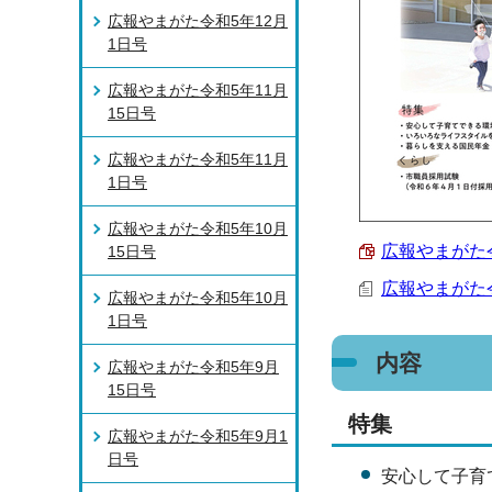
広報やまがた令和5年12月
1日号
広報やまがた令和5年11月
15日号
広報やまがた令和5年11月
1日号
広報やまがた令和5年10月
広報やまがた令和
15日号
広報やまがた令
広報やまがた令和5年10月
1日号
内容
広報やまがた令和5年9月
15日号
特集
広報やまがた令和5年9月1
日号
安心して子育