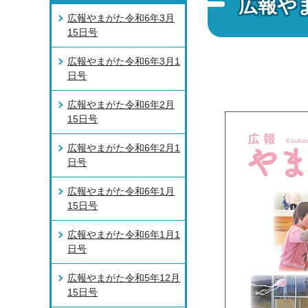
広報や
広報やまがた令和6年3月
15日号
広報やまがた令和6年3月1
日号
広報やまがた令和6年2月
15日号
広報やまがた令和6年2月1
日号
広報やまがた令和6年1月
15日号
広報やまがた令和6年1月1
日号
広報やまがた令和5年12月
15日号