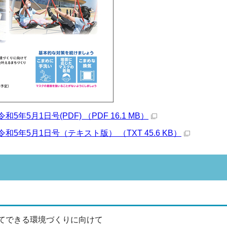
5年5月1日号(PDF) （PDF 16.1 MB）
和5年5月1日号（テキスト版） （TXT 45.6 KB）
てできる環境づくりに向けて