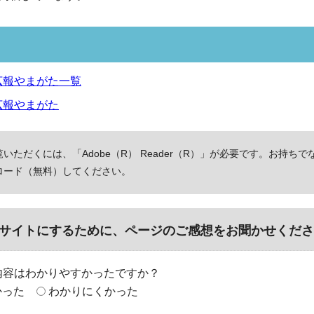
広報やまがた一覧
広報やまがた
いただくには、「Adobe（R） Reader（R）」が必要です。お持ちで
ロード（無料）してください。
サイトにするために、ページのご感想をお聞かせくださ
内容はわかりやすかったですか？
かった
わかりにくかった