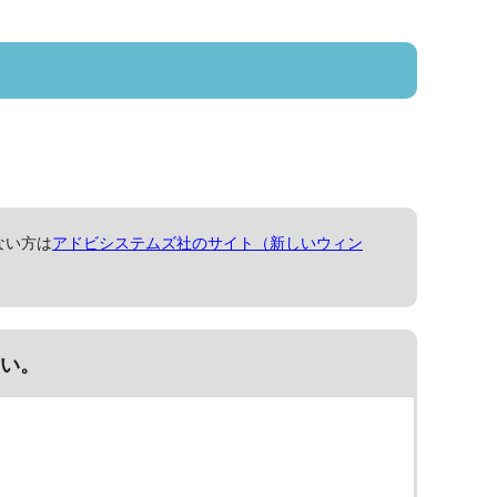
ない方は
アドビシステムズ社のサイト（新しいウィン
い。