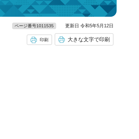
更新日 令和5年5月12日
ページ番号1011535
大きな文字で印刷
印刷