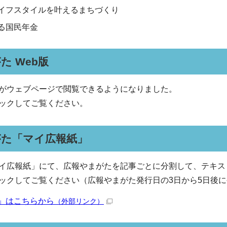
イフスタイルを叶えるまちづくり
る国民年金
た Web版
がウェブページで閲覧できるようになりました。
ックしてご覧ください。
がた「マイ広報紙」
イ広報紙」にて、広報やまがたを記事ごとに分割して、テキス
ックしてご覧ください（広報やまがた発行日の3日から5日後
」はこちらから
（外部リンク）