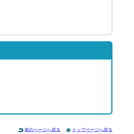
前のページへ戻る
トップページへ戻る