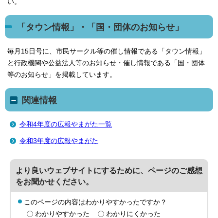
い。
「タウン情報」・「国・団体のお知らせ」
毎月15日号に、市民サークル等の催し情報である「タウン情報」
と行政機関や公益法人等のお知らせ・催し情報である「国・団体
等のお知らせ」を掲載しています。
関連情報
令和4年度の広報やまがた一覧
令和3年度の広報やまがた
より良いウェブサイトにするために、ページのご感想
をお聞かせください。
このページの内容はわかりやすかったですか？
わかりやすかった
わかりにくかった