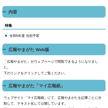
内容
特集
令和5年度 当初予算
広報やまがた Web版
「広報やまがた」がウェブページで閲覧できるようになりまし
た。
下のリンクをクリックしてご覧ください。
広報やまがた「マイ広報紙」
ウェブサイト「マイ広報紙」にて、広報やまがたを記事ごとに分
割して、テキスト化して公開しています。