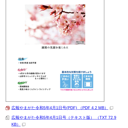
広報やまがた令和5年4月1日号(PDF) （PDF 4.2 MB）
広報やまがた令和5年4月1日号（テキスト版） （TXT 72.9
KB）