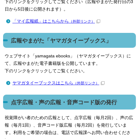
下のリンクをクリックしてご覧ください（広報やまがた発行日の3
日から5日後に公開されます）。
「マイ広報紙」はこちらから
（外部リンク）
広報やまがた「ヤマガタイーブックス」
ウェブサイト「yamagata ebooks」（ヤマガタイーブックス）に
て、広報やまがた電子書籍版を公開しています。
下のリンクをクリックしてご覧ください。
ヤマガタイーブックスはこちら
（外部リンク）
点字広報・声の広報・音声コード版の発行
視覚障がい者のための広報として、点字広報（毎月2回）、声の広
報（毎月1回）、音声コード版広報（毎月2回）を発行していま
す。利用をご希望の場合は、電話で広報課へお問い合わせくださ