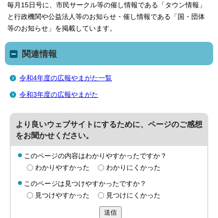
毎月15日号に、市民サークル等の催し情報である「タウン情報」
と行政機関や公益法人等のお知らせ・催し情報である「国・団体
等のお知らせ」を掲載しています。
関連情報
令和4年度の広報やまがた一覧
令和3年度の広報やまがた
より良いウェブサイトにするために、ページのご感想
をお聞かせください。
このページの内容はわかりやすかったですか？
わかりやすかった
わかりにくかった
このページは見つけやすかったですか？
見つけやすかった
見つけにくかった
送信