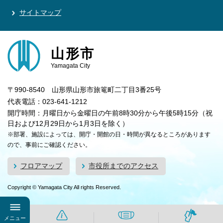
サイトマップ
山形市
Yamagata City
〒990-8540 山形県山形市旅篭町二丁目3番25号
代表電話：023-641-1212
開庁時間：月曜日から金曜日の午前8時30分から午後5時15分（祝
日および12月29日から1月3日を除く）
※部署、施設によっては、開庁・開館の日・時間が異なるところがあります
ので、事前にご確認ください。
フロアマップ
市役所までのアクセス
Copyright © Yamagata City All rights Reserved.
メニュー