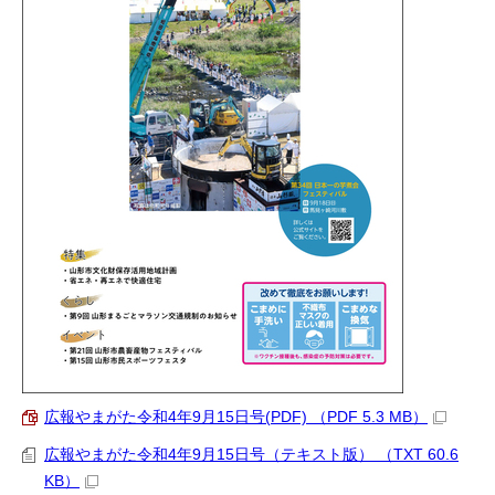
広報やまがた令和4年9月15日号(PDF) （PDF 5.3 MB）
広報やまがた令和4年9月15日号（テキスト版） （TXT 60.6
KB）