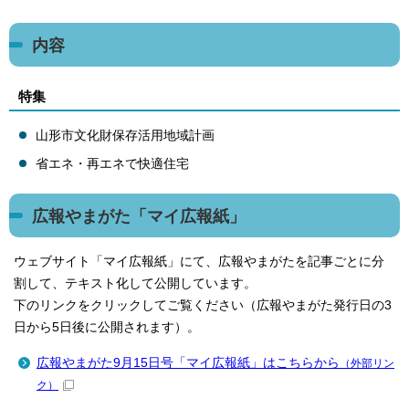
内容
特集
山形市文化財保存活用地域計画
省エネ・再エネで快適住宅
広報やまがた「マイ広報紙」
ウェブサイト「マイ広報紙」にて、広報やまがたを記事ごとに分
割して、テキスト化して公開しています。
下のリンクをクリックしてご覧ください（広報やまがた発行日の3
日から5日後に公開されます）。
広報やまがた9月15日号「マイ広報紙」はこちらから
（外部リン
ク）