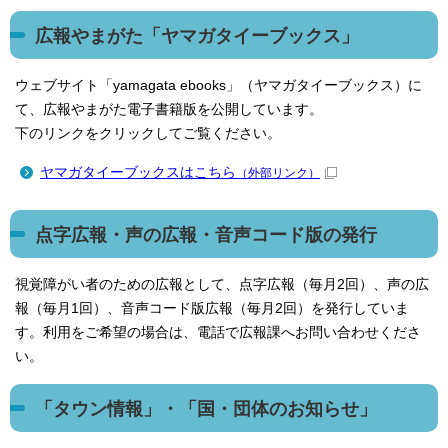
広報やまがた「ヤマガタイーブックス」
ウェブサイト「yamagata ebooks」（ヤマガタイーブックス）に
て、広報やまがた電子書籍版を公開しています。
下のリンクをクリックしてご覧ください。
ヤマガタイーブックスはこちら
（外部リンク）
点字広報・声の広報・音声コード版の発行
視覚障がい者のための広報として、点字広報（毎月2回）、声の広
報（毎月1回）、音声コード版広報（毎月2回）を発行していま
す。利用をご希望の場合は、電話で広報課へお問い合わせくださ
い。
「タウン情報」・「国・団体のお知らせ」