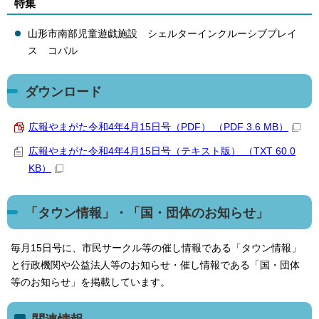
特集
山形市南部児童遊戯施設 シェルターインクルーシブプレイ
ス コパル
ダウンロード
広報やまがた令和4年4月15日号（PDF） （PDF 3.6 MB）
広報やまがた令和4年4月15日号（テキスト版） （TXT 60.0
KB）
「タウン情報」・「国・団体のお知らせ」
毎月15日号に、市民サークル等の催し情報である「タウン情報」
と行政機関や公益法人等のお知らせ・催し情報である「国・団体
等のお知らせ」を掲載しています。