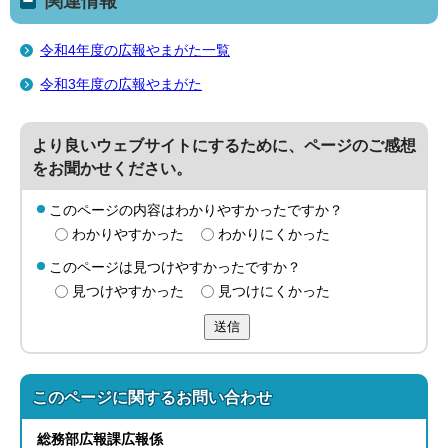
関連情報
令和4年度の広報やまがた一覧
令和3年度の広報やまがた
より良いウェブサイトにするために、ページのご感想
をお聞かせください。
このページの内容はわかりやすかったですか？
わかりやすかった
わかりにくかった
このページは見つけやすかったですか？
見つけやすかった
見つけにくかった
送信
このページに関する
お問い合わせ
総務部
広報課
広報係