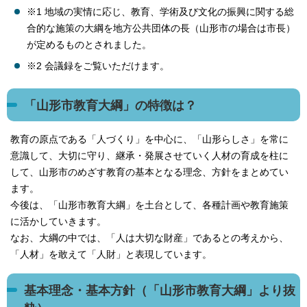
※1 地域の実情に応じ、教育、学術及び文化の振興に関する総
合的な施策の大綱を地方公共団体の長（山形市の場合は市長）
が定めるものとされました。
※2 会議録をご覧いただけます。
「山形市教育大綱」の特徴は？
教育の原点である「人づくり」を中心に、「山形らしさ」を常に
意識して、大切に守り、継承・発展させていく人材の育成を柱に
して、山形市のめざす教育の基本となる理念、方針をまとめてい
ます。
今後は、「山形市教育大綱」を土台として、各種計画や教育施策
に活かしていきます。
なお、大綱の中では、「人は大切な財産」であるとの考えから、
「人材」を敢えて「人財」と表現しています。
基本理念・基本方針（「山形市教育大綱」より抜