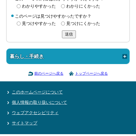
わかりやすかった
わかりにくかった
このページは見つけやすかったですか？
見つけやすかった
見つけにくかった
送信
暮らし・手続き
前のページへ戻る
トップページへ戻る
このホームページについて
個人情報の取り扱いについて
ウェブアクセシビリティ
サイトマップ