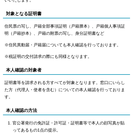
いいたします。
対象となる証明書
住民票の写し、戸籍全部事項証明（戸籍謄本）、戸籍個人事項証
明（戸籍抄本）、戸籍の附票の写し、身分証明書など
※住民異動届・戸籍届についても本人確認を行っております。
※税証明の交付請求の際にも同様となります。
本人確認の対象者
証明書等を請求される方すべてが対象となります。窓口にいらし
た方（代理人・使者を含む）についての本人確認を行っておりま
す。
本人確認の方法
官公署発行の免許証・許可証・証明書等で本人の顔写真が貼
ってあるもの1点の提示。