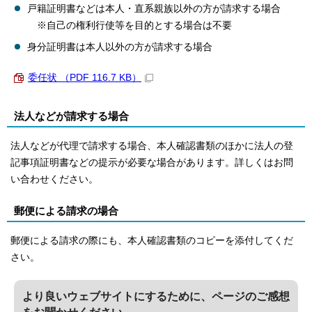
戸籍証明書などは本人・直系親族以外の方が請求する場合
※自己の権利行使等を目的とする場合は不要
身分証明書は本人以外の方が請求する場合
委任状 （PDF 116.7 KB）
法人などが請求する場合
法人などが代理で請求する場合、本人確認書類のほかに法人の登
記事項証明書などの提示が必要な場合があります。詳しくはお問
い合わせください。
郵便による請求の場合
郵便による請求の際にも、本人確認書類のコピーを添付してくだ
さい。
より良いウェブサイトにするために、ページのご感想