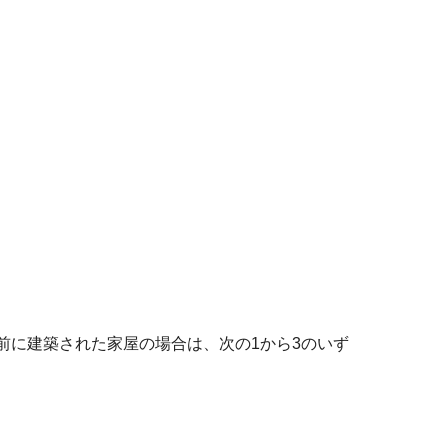
以前に建築された家屋の場合は、次の1から3のいず