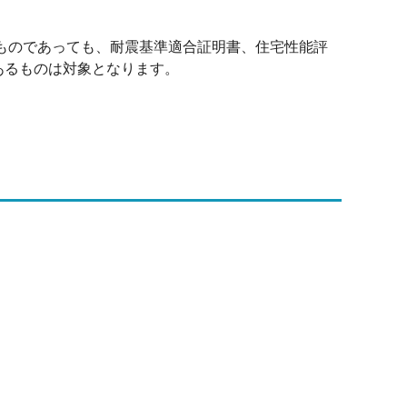
たものであっても、耐震基準適合証明書、住宅性能評
あるものは対象となります。