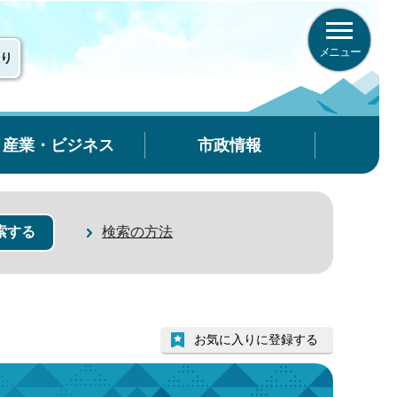
メニュー
り
産業・ビジネス
市政情報
検索の方法
お気に入りに登録する