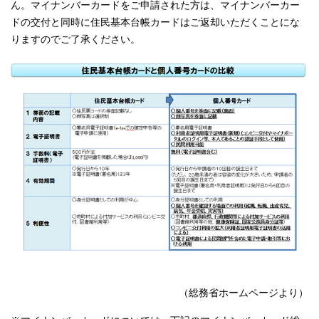
ん。マイナンバーカードをご申請された方は、マイナンバーカー
ドの交付と同時に住民基本台帳カードはご返却いただくことにな
りますのでご了承ください。
（総務省ホームページより）