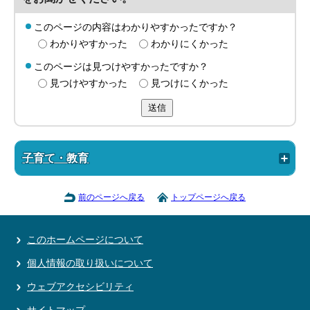
このページの内容はわかりやすかったですか？
わかりやすかった
わかりにくかった
このページは見つけやすかったですか？
見つけやすかった
見つけにくかった
送信
子育て・教育
前のページへ戻る
トップページへ戻る
このホームページについて
個人情報の取り扱いについて
ウェブアクセシビリティ