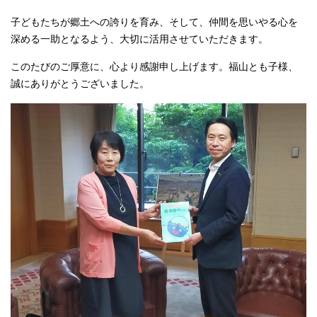
子どもたちが郷土への誇りを育み、そして、仲間を思いやる心を
深める一助となるよう、大切に活用させていただきます。
このたびのご厚意に、心より感謝申し上げます。福山とも子様、
誠にありがとうございました。