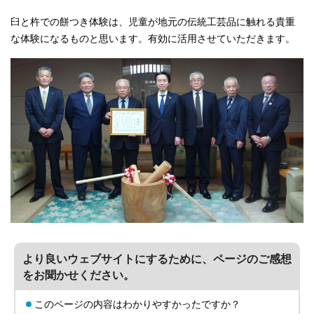
臼と杵での餅つき体験は、児童が地元の伝統工芸品に触れる貴重
な体験になるものと思います。有効に活用させていただきます。
より良いウェブサイトにするために、ページのご感想
をお聞かせください。
このページの内容はわかりやすかったですか？