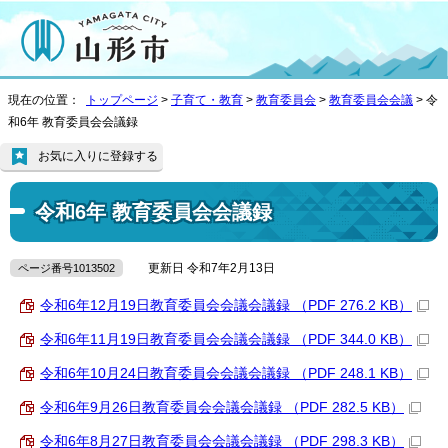
現在の位置：
トップページ
>
子育て・教育
>
教育委員会
>
教育委員会会議
> 令
和6年 教育委員会会議録
お気に入りに登録する
令和6年 教育委員会会議録
更新日 令和7年2月13日
ページ番号1013502
令和6年12月19日教育委員会会議会議録 （PDF 276.2 KB）
令和6年11月19日教育委員会会議会議録 （PDF 344.0 KB）
令和6年10月24日教育委員会会議会議録 （PDF 248.1 KB）
令和6年9月26日教育委員会会議会議録 （PDF 282.5 KB）
令和6年8月27日教育委員会会議会議録 （PDF 298.3 KB）