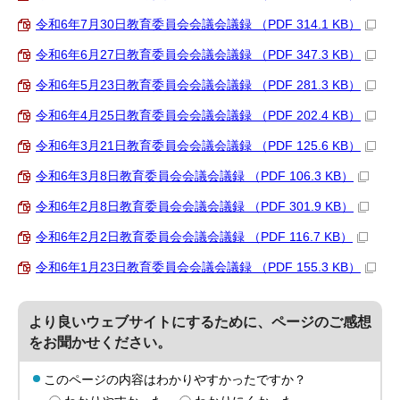
令和6年7月30日教育委員会会議会議録 （PDF 314.1 KB）
令和6年6月27日教育委員会会議会議録 （PDF 347.3 KB）
令和6年5月23日教育委員会会議会議録 （PDF 281.3 KB）
令和6年4月25日教育委員会会議会議録 （PDF 202.4 KB）
令和6年3月21日教育委員会会議会議録 （PDF 125.6 KB）
令和6年3月8日教育委員会会議会議録 （PDF 106.3 KB）
令和6年2月8日教育委員会会議会議録 （PDF 301.9 KB）
令和6年2月2日教育委員会会議会議録 （PDF 116.7 KB）
令和6年1月23日教育委員会会議会議録 （PDF 155.3 KB）
より良いウェブサイトにするために、ページのご感想
をお聞かせください。
このページの内容はわかりやすかったですか？