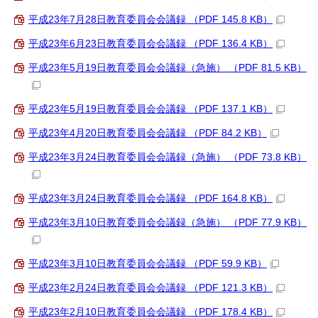
平成23年7月28日教育委員会会議録 （PDF 145.8 KB）
平成23年6月23日教育委員会会議録 （PDF 136.4 KB）
平成23年5月19日教育委員会会議録（急施） （PDF 81.5 KB）
平成23年5月19日教育委員会会議録 （PDF 137.1 KB）
平成23年4月20日教育委員会会議録 （PDF 84.2 KB）
平成23年3月24日教育委員会会議録（急施） （PDF 73.8 KB）
平成23年3月24日教育委員会会議録 （PDF 164.8 KB）
平成23年3月10日教育委員会会議録（急施） （PDF 77.9 KB）
平成23年3月10日教育委員会会議録 （PDF 59.9 KB）
平成23年2月24日教育委員会会議録 （PDF 121.3 KB）
平成23年2月10日教育委員会会議録 （PDF 178.4 KB）