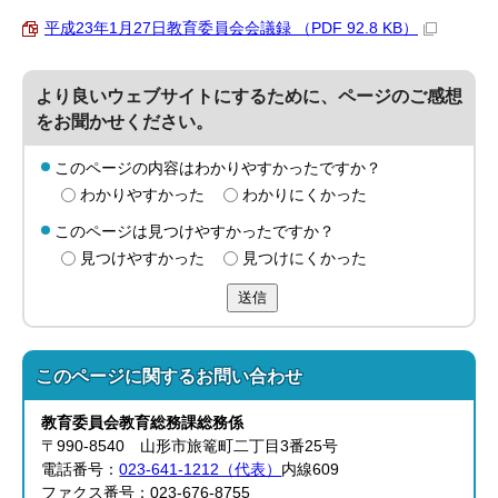
平成23年1月27日教育委員会会議録 （PDF 92.8 KB）
より良いウェブサイトにするために、ページのご感想
をお聞かせください。
このページの内容はわかりやすかったですか？
わかりやすかった
わかりにくかった
このページは見つけやすかったですか？
見つけやすかった
見つけにくかった
送信
このページに関する
お問い合わせ
教育委員会教育総務
課
総務係
〒990-8540 山形市旅篭町二丁目3番25号
電話番号：
023-641-1212（代表）
内線609
ファクス番号：023-676-8755