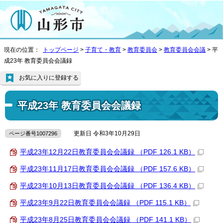
現在の位置：
トップページ
>
子育て・教育
>
教育委員会
>
教育委員会会議
> 平
成23年 教育委員会会議録
お気に入りに登録する
平成23年 教育委員会会議録
更新日 令和3年10月29日
ページ番号1007296
平成23年12月22日教育委員会会議録 （PDF 126.1 KB）
平成23年11月17日教育委員会会議録 （PDF 157.6 KB）
平成23年10月13日教育委員会会議録 （PDF 136.4 KB）
平成23年9月22日教育委員会会議録 （PDF 115.1 KB）
平成23年8月25日教育委員会会議録 （PDF 141.1 KB）