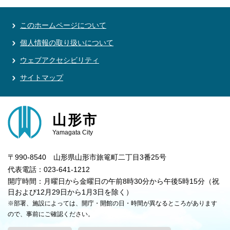
このホームページについて
個人情報の取り扱いについて
ウェブアクセシビリティ
サイトマップ
山形市
Yamagata City
〒990-8540 山形県山形市旅篭町二丁目3番25号
代表電話：023-641-1212
開庁時間：月曜日から金曜日の午前8時30分から午後5時15分（祝
日および12月29日から1月3日を除く）
※部署、施設によっては、開庁・開館の日・時間が異なるところがあります
ので、事前にご確認ください。