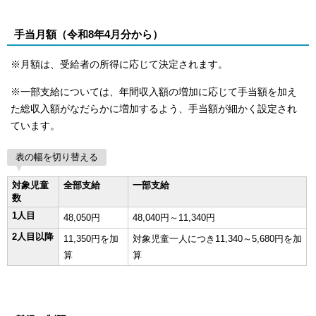
手当月額（令和8年4月分から）
※月額は、受給者の所得に応じて決定されます。
※一部支給については、年間収入額の増加に応じて手当額を加え
た総収入額がなだらかに増加するよう、手当額が細かく設定され
ています。
表の幅を切り替える
対象児童
全部支給
一部支給
数
1人目
48,050円
48,040円～11,340円
2人目以降
11,350円を加
対象児童一人につき11,340～5,680円を加
算
算