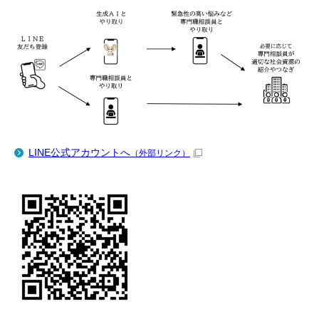
LINE公式アカウントへ
（外部リンク）