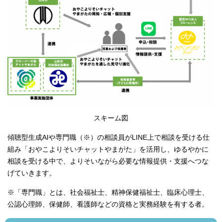
スキーム図
傾聴型生成AIや専門職（※）の相談員がLINE上で相談を受ける仕
組み「おやこよりそいチャットやまがた」を活用し、ゆるやかに
相談を受ける中で、よりそいながら必要な情報提供・支援へつな
げていきます。
※「専門職」とは、社会福祉士、精神保健福祉士、臨床心理士、
公認心理師、保健師、看護師などの資格と実務経験を有する者。