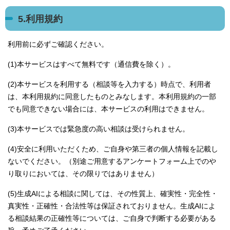
5.利用規約
利用前に必ずご確認ください。
(1)本サービスはすべて無料です（通信費を除く）。
(2)本サービスを利用する（相談等を入力する）時点で、利用者
は、本利用規約に同意したものとみなします。本利用規約の一部
でも同意できない場合には、本サービスの利用はできません。
(3)本サービスでは緊急度の高い相談は受けられません。
(4)安全に利用いただくため、ご自身や第三者の個人情報を記載し
ないでください。（別途ご用意するアンケートフォーム上でのや
り取りにおいては、その限りではありません）
(5)生成AIによる相談に関しては、その性質上、確実性・完全性・
真実性・正確性・合法性等は保証されておりません。生成AIによ
る相談結果の正確性等については、ご自身で判断する必要がある