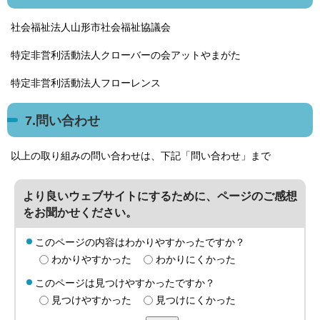
社会福祉法人山形市社会福祉協議会
特定非営利活動法人クローバーの会アットやまがた
特定非営利活動法人フローレンス
7.問い合わせ
以上の取り組みの問い合わせは、下記「問い合わせ」まで
より良いウェブサイトにするために、ページのご感想
をお聞かせください。
このページの内容はわかりやすかったですか？
わかりやすかった
わかりにくかった
このページは見つけやすかったですか？
見つけやすかった
見つけにくかった