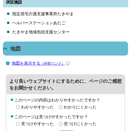
併設施設
指定居宅介護支援事業所たきやま
ヘルパーステーションあたご
たきやま地域包括支援センター
地図
地図を表示する
（外部リンク）
より良いウェブサイトにするために、ページのご感想
をお聞かせください。
このページの内容はわかりやすかったですか？
わかりやすかった
わかりにくかった
このページは見つけやすかったですか？
見つけやすかった
見つけにくかった