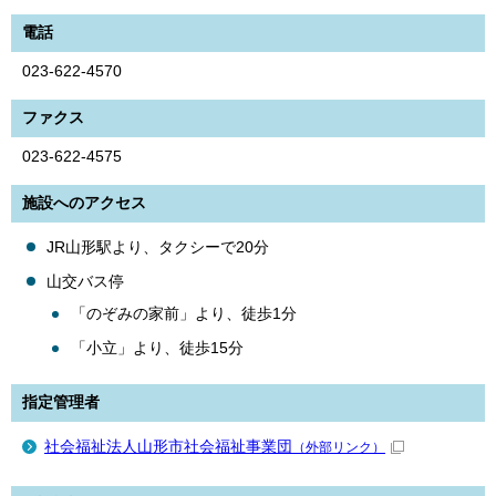
電話
023-622-4570
ファクス
023-622-4575
施設へのアクセス
JR山形駅より、タクシーで20分
山交バス停
「のぞみの家前」より、徒歩1分
「小立」より、徒歩15分
指定管理者
社会福祉法人山形市社会福祉事業団
（外部リンク）