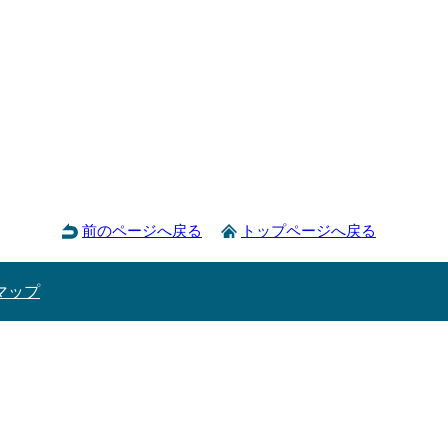
前のページへ戻る
トップページへ戻る
マップ