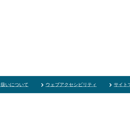
り扱いについて
ウェブアクセシビリティ
サイト