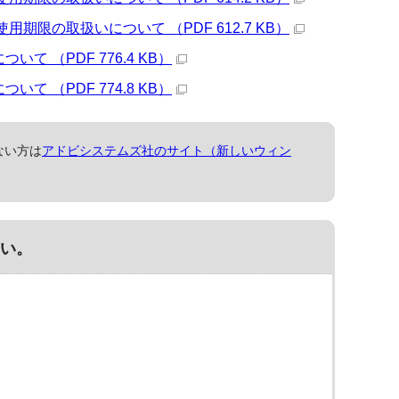
限の取扱いについて （PDF 612.7 KB）
 （PDF 776.4 KB）
 （PDF 774.8 KB）
ない方は
アドビシステムズ社のサイト（新しいウィン
い。