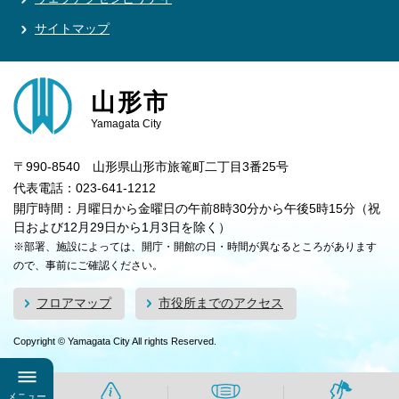
サイトマップ
山形市
Yamagata City
〒990-8540 山形県山形市旅篭町二丁目3番25号
代表電話：023-641-1212
開庁時間：月曜日から金曜日の午前8時30分から午後5時15分（祝
日および12月29日から1月3日を除く）
※部署、施設によっては、開庁・開館の日・時間が異なるところがあります
ので、事前にご確認ください。
フロアマップ
市役所までのアクセス
Copyright © Yamagata City All rights Reserved.
メニュー