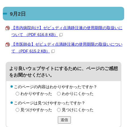
9月2日
【市内病院向け】ゼビュディ点滴静注液の使用期限の取扱いに
ついて （PDF 616.8 KB）
【市医師会】ゼビュディ点滴静注液の使用期限の取扱いについ
て （PDF 615.2 KB）
より良いウェブサイトにするために、ページのご感想
をお聞かせください。
このページの内容はわかりやすかったですか？
わかりやすかった
わかりにくかった
このページは見つけやすかったですか？
見つけやすかった
見つけにくかった
送信