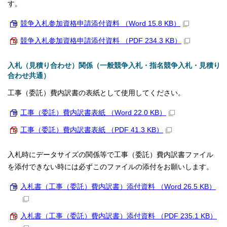
す。
競争入札参加資格申請添付資料 （Word 15.8 KB）
競争入札参加資格申請添付資料 （PDF 234.3 KB）
入札（見積り合わせ）関係（一般競争入札・指名競争入札・見積り
合わせ共通）
工事（委託）費内訳書の表紙として使用してください。
工事（委託）費内訳書表紙 （Word 22.0 KB）
工事（委託）費内訳書表紙 （PDF 41.3 KB）
入札時にデータサイズの関係等で工事（委託）費内訳書ファイル
を添付できない時には必ずこのファイルの添付をお願いします。
入札書（工事（委託）費内訳書）添付資料 （Word 26.5 KB）
入札書（工事（委託）費内訳書）添付資料 （PDF 235.1 KB）