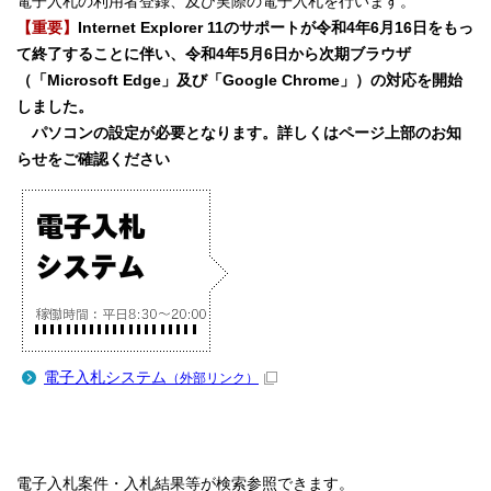
電子入札の利用者登録、及び実際の電子入札を行います。
【重要】
Internet Explorer 11のサポートが令和4年6月16日をもっ
て終了することに伴い、令和4年5月6日から次期ブラウザ
（「Microsoft Edge」及び「Google Chrome」）の対応を開始
しました。
パソコンの設定が必要となります。詳しくはページ上部のお知
らせをご確認ください
電子入札システム
（外部リンク）
電子入札案件・入札結果等が検索参照できます。