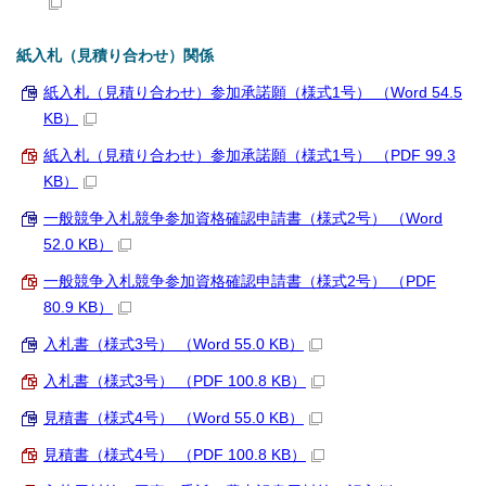
紙入札（見積り合わせ）関係
紙入札（見積り合わせ）参加承諾願（様式1号） （Word 54.5
KB）
紙入札（見積り合わせ）参加承諾願（様式1号） （PDF 99.3
KB）
一般競争入札競争参加資格確認申請書（様式2号） （Word
52.0 KB）
一般競争入札競争参加資格確認申請書（様式2号） （PDF
80.9 KB）
入札書（様式3号） （Word 55.0 KB）
入札書（様式3号） （PDF 100.8 KB）
見積書（様式4号） （Word 55.0 KB）
見積書（様式4号） （PDF 100.8 KB）