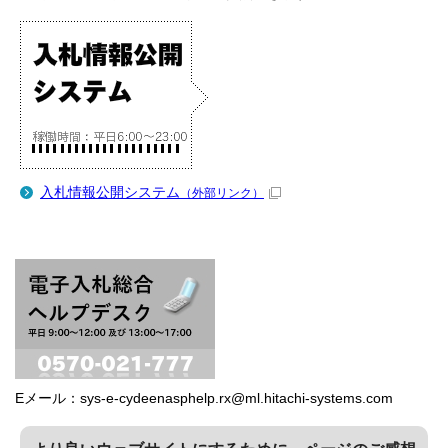
入札情報公開システム
（外部リンク）
Eメール：sys-e-cydeenasphelp.rx@ml.hitachi-systems.com