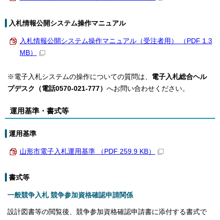
入札情報公開システム操作マニュアル
入札情報公開システム操作マニュアル（受注者用） （PDF 1.3
MB）
※電子入札システムの操作についての質問は、
電子入札総合ヘル
プデスク（電話0570-021-777）
へお問い合わせください。
運用基準・書式等
運用基準
山形市電子入札運用基準 （PDF 259.9 KB）
書式等
一般競争入札 競争参加資格確認申請関係
設計図書等の閲覧後、競争参加資格確認申請書に添付する書式で