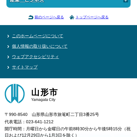
前のページへ戻る
トップページへ戻る
このホームページについて
個人情報の取り扱いについて
ウェブアクセシビリティ
サイトマップ
山形市
Yamagata City
〒990-8540 山形県山形市旅篭町二丁目3番25号
代表電話：023-641-1212
開庁時間：月曜日から金曜日の午前8時30分から午後5時15分（祝
日および12月29日から1月3日を除く）