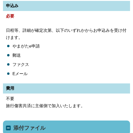
申込み
必要
日程等、詳細が確定次第、以下のいずれかからお申込みを受け付
けます。
やまがたe申請
郵送
ファクス
Eメール
費用
不要
旅行傷害共済に主催側で加入いたします。
添付ファイル