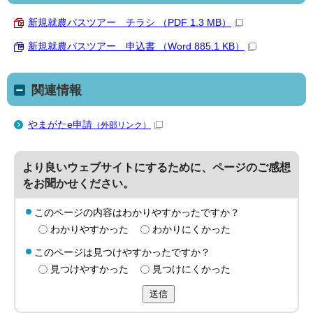
新規就農バスツアー チラシ （PDF 1.3 MB）
新規就農バスツアー 申込書 （Word 885.1 KB）
関連情報
やまがたe申請
（外部リンク）
より良いウェブサイトにするために、ページのご感想
をお聞かせください。
このページの内容はわかりやすかったですか？
わかりやすかった
わかりにくかった
このページは見つけやすかったですか？
見つけやすかった
見つけにくかった
送信