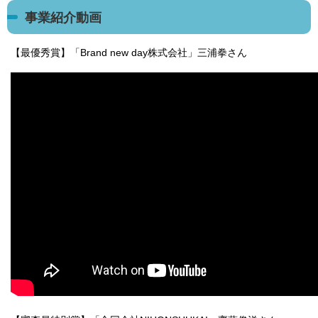
事業紹介動画
【最優秀賞】「Brand new day株式会社」三浦拳さん