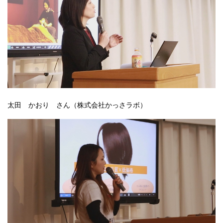
太田 かおり さん（株式会社かっさラボ）